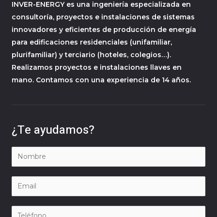
INVER-ENERGY es una ingeniería especializada en
consultoría, proyectos e instalaciones de sistemas
innovadores y eficientes de producción de energía
para edificaciones residenciales (unifamiliar,
plurifamiliar) y terciario (hoteles, colegios…).
Realizamos proyectos e instalaciones llaves en
mano. Contamos con una experiencia de 14 años.
¿Te ayudamos?