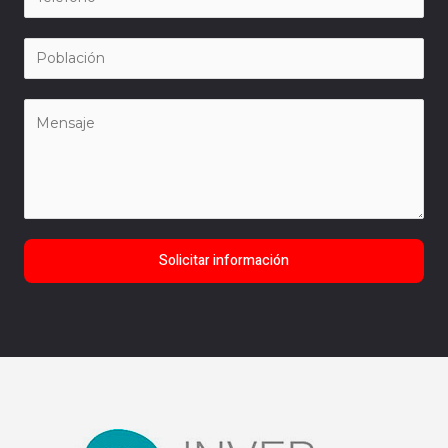
Solicitar información