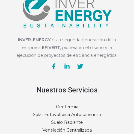
INVER-ENERGY
es la segunda generación de la
empresa
EFIVERT
, pionera en el diseño y la
ejecución de proyectos de eficiència energètica.
Nuestros Servicios
Geotermia
Solar Fotovoltaica Autoconsumo
Suelo Radiante
Ventilación Centralizada