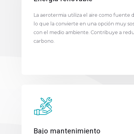
La aerotermia utiliza el aire como fuente 
lo que la convierte en una opción muy so
con el medio ambiente. Contribuye a reduc
carbono.
Bajo mantenimiento