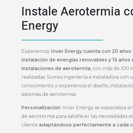
Instale Aerotermia c
Energy
Experiencia:
Inver Energy cuenta con 20 años 
instalación de energías renovables y 15 años
instalaciones de aerotermia
, con más de 100 i
realizadas. Somos ingeniería e instaladora con 
conocimiento y experiencia el diseño, instalac
sistemas de aerotermia.
Personalización
: Inver Energy se especializa e
de aerotermia para satisfacer las necesidades e
cliente
adaptándose perfectamente a cada 