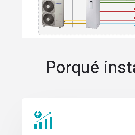
Porqué inst