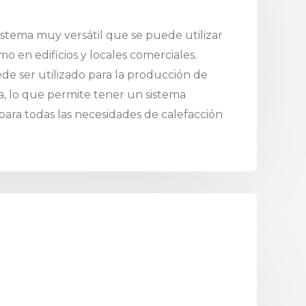
istema muy versátil que se puede utilizar
o en edificios y locales comerciales.
e ser utilizado para la producción de
ia, lo que permite tener un sistema
 para todas las necesidades de calefacción