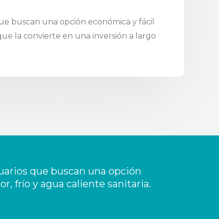
que buscan una opción económica y fácil
ue la convierte en una inversión a largo
suarios que buscan una opción
, frío y agua caliente sanitaria.