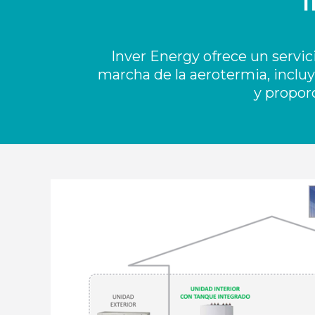
Inver Energy ofrece un servic
marcha de la aerotermia, inclu
y propor