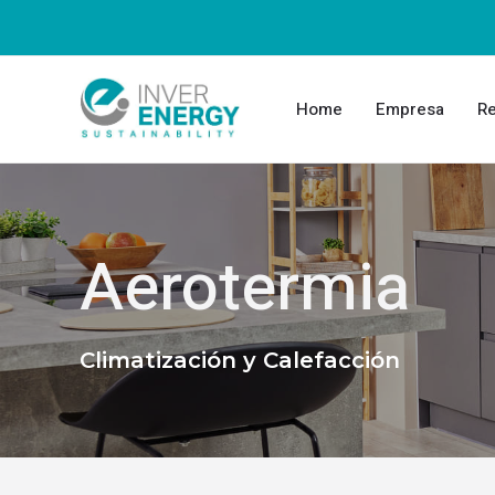
Home
Empresa
Re
Aerotermia
Climatización y Calefacción