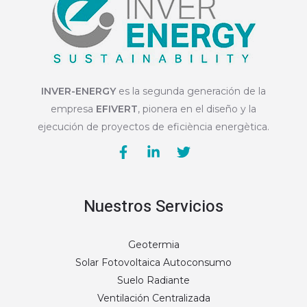
INVER-ENERGY
es la segunda generación de la
empresa
EFIVERT
, pionera en el diseño y la
ejecución de proyectos de eficiència energètica.
Nuestros Servicios
Geotermia
Solar Fotovoltaica Autoconsumo
Suelo Radiante
Ventilación Centralizada