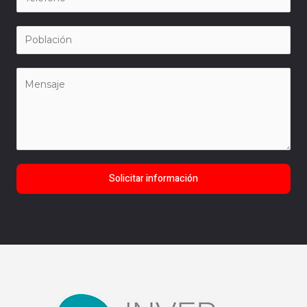
Solicitar información