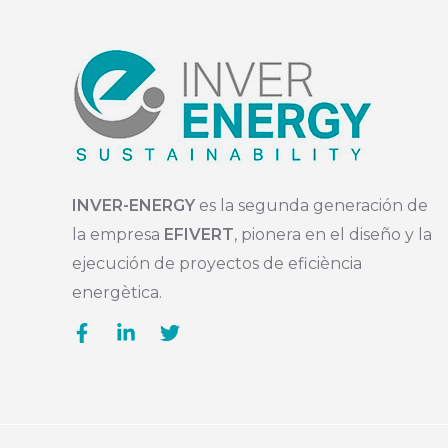
INVER-ENERGY
es la segunda generación de
la empresa
EFIVERT
, pionera en el diseño y la
ejecución de proyectos de eficiència
energètica.