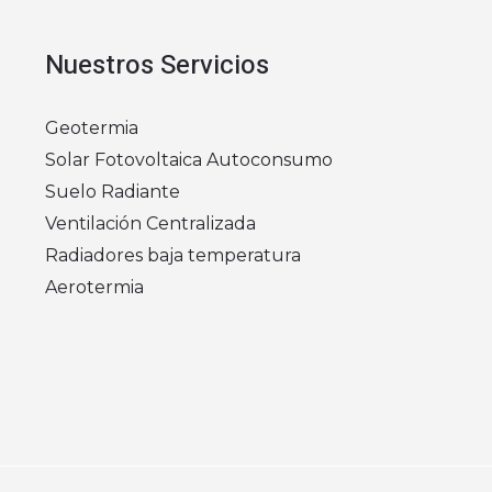
Nuestros Servicios
Geotermia
Solar Fotovoltaica Autoconsumo
Suelo Radiante
Ventilación Centralizada
Radiadores baja temperatura
Aerotermia