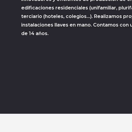
edificaciones residenciales (unifamiliar, plurif
terciario (hoteles, colegios…). Realizamos pr
instalaciones llaves en mano. Contamos con 
de 14 años.