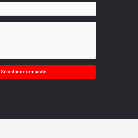
Solicitar información