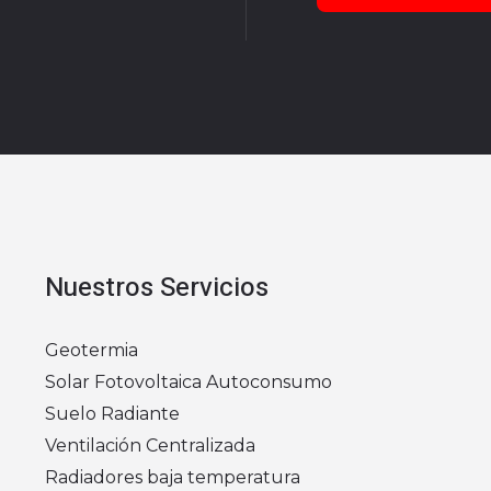
Nuestros Servicios
Geotermia