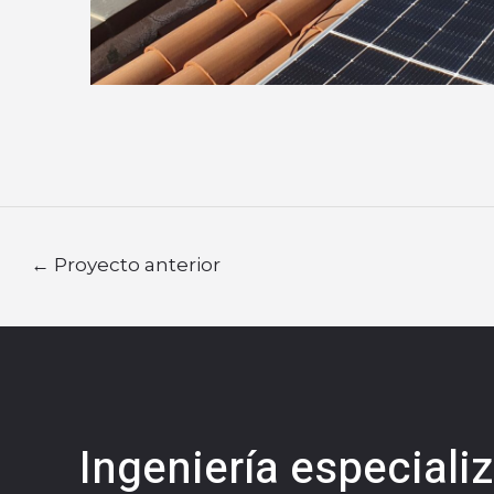
←
Proyecto anterior