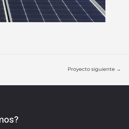
Proyecto siguiente
→